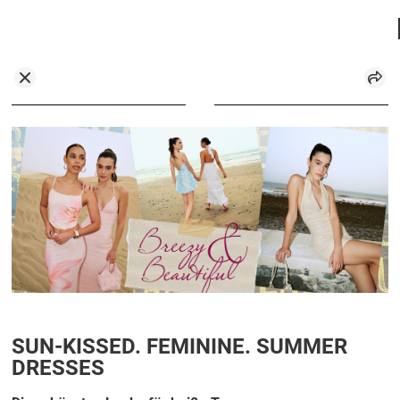
SUN-KISSED. FEMININE. SUMMER
DRESSES