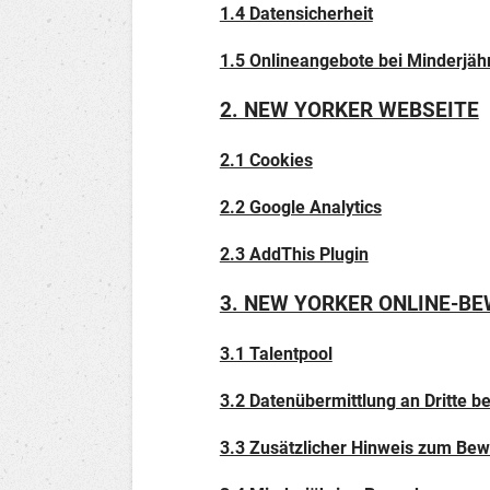
1.4 Datensicherheit
1.5 Onlineangebote bei Minderjäh
2. NEW YORKER WEBSEITE
2.1 Cookies
2.2 Google Analytics
2.3 AddThis Plugin
3. NEW YORKER ONLINE-B
3.1 Talentpool
3.2 Datenübermittlung an Dritte 
3.3 Zusätzlicher Hinweis zum Be