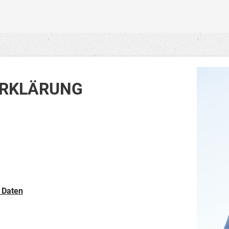
RKLÄRUNG
 Daten