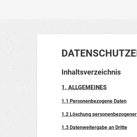
DATENSCHUTZE
Inhaltsverzeichnis
1. ALLGEMEINES
1.1 Personenbezogene Daten
1.2 Löschung personenbezogener
1.3 Datenweitergabe an Dritte