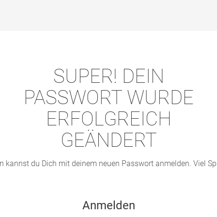
SUPER! DEIN
PASSWORT WURDE
ERFOLGREICH
GEÄNDERT
n kannst du Dich mit deinem neuen Passwort anmelden. Viel Sp
Anmelden