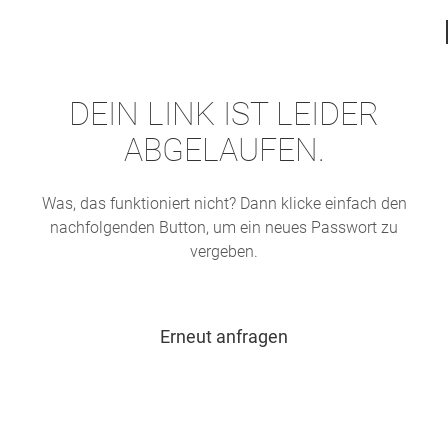
DEIN LINK IST LEIDER
ABGELAUFEN.
Was, das funktioniert nicht? Dann klicke einfach den
nachfolgenden Button, um ein neues Passwort zu
vergeben.
Erneut anfragen