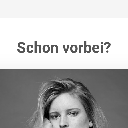
Schon vorbei?