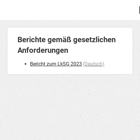
Berichte gemäß gesetzlichen
Anforderungen
Bericht zum LkSG 2023
(Deutsch)