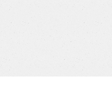
Produkte