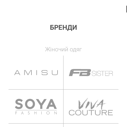
БРЕНДИ
Жіночий одяг