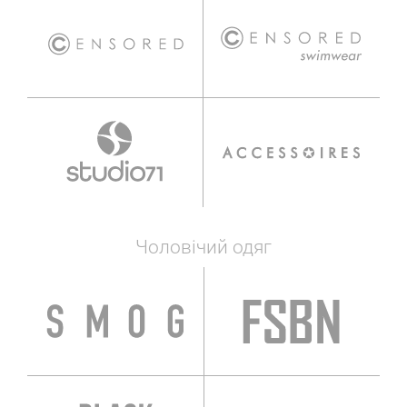
Чоловічий одяг