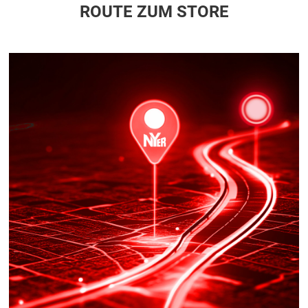
ROUTE ZUM STORE