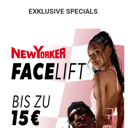
EXKLUSIVE SPECIALS