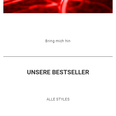
Bring mich hin
UNSERE BESTSELLER
ALLE STYLES