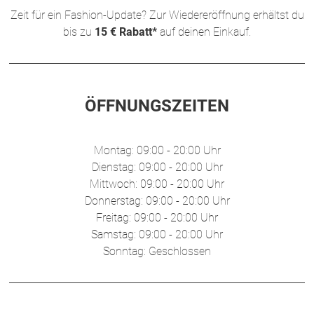
Zeit für ein Fashion-Update? Zur Wiedereröffnung erhältst du
bis zu
15 € Rabatt*
auf deinen Einkauf.
ÖFFNUNGSZEITEN
Montag: 09:00 - 20:00 Uhr
Dienstag: 09:00 - 20:00 Uhr
Mittwoch: 09:00 - 20:00 Uhr
Donnerstag: 09:00 - 20:00 Uhr
Freitag: 09:00 - 20:00 Uhr
Samstag: 09:00 - 20:00 Uhr
Sonntag: Geschlossen