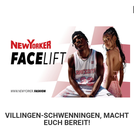
VILLINGEN-SCHWENNINGEN, MACHT
EUCH BEREIT!