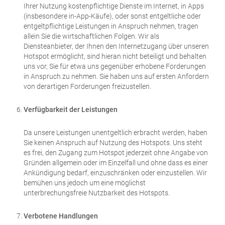
Ihrer Nutzung kostenpflichtige Dienste im Internet, in Apps
(insbesondere in-App-Käufe), oder sonst entgeltliche oder
entgeltpflichtige Leistungen in Anspruch nehmen, tragen
allein Sie die wirtschaftlichen Folgen. Wir als
Diensteanbieter, der Ihnen den Internetzugang über unseren
Hotspot ermöglicht, sind hieran nicht beteiligt und behalten
uns vor, Sie für etwa uns gegenüber erhobene Forderungen
in Anspruch zu nehmen. Sie haben uns auf ersten Anfordern
von derartigen Forderungen freizustellen.
Verfügbarkeit der Leistungen
Da unsere Leistungen unentgeltlich erbracht werden, haben
Sie keinen Anspruch auf Nutzung des Hotspots. Uns steht
es frei, den Zugang zum Hotspot jederzeit ohne Angabe von
Gründen allgemein oder im Einzelfall und ohne dass es einer
Ankündigung bedarf, einzuschränken oder einzustellen. Wir
bemühen uns jedoch um eine möglichst
unterbrechungsfreie Nutzbarkeit des Hotspots.
Verbotene Handlungen