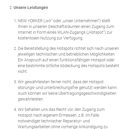
Unsere Leistungen
NEW YORKER („wir“ oder „unser Unternehmen“) stellt
Ihnen in unseren Geschäftsräumen einen Zugang zum
Internet in Form eines WLAN-Zugangs („Hotspot“) zur
kostenlosen Nutzung zur Verfügung.
Die Bereitstellung des Hotspots richtet sich nach unseren
jeweiligen technischen und betrieblichen Möglichkeiten.
Ein Anspruch auf einen funktionsfähigen Hotspot oder
eine bestimmte örtliche Abdeckung des Hotspots besteht
nicht.
Wir gewährleisten ferner nicht, dass der Hotspot
störungs- und unterbrechungsfrei genutzt werden kann.
Auch können wir keine Übertragungsgeschwindigkeiten
gewährleisten.
Wir behalten uns das Recht vor, den Zugang zum
Hotspot nach eigenem Ermessen, z.B. im Falle
notwendiger technischer Reparatur- und
Wartungsarbeiten ohne vorherige Ankündigung zu