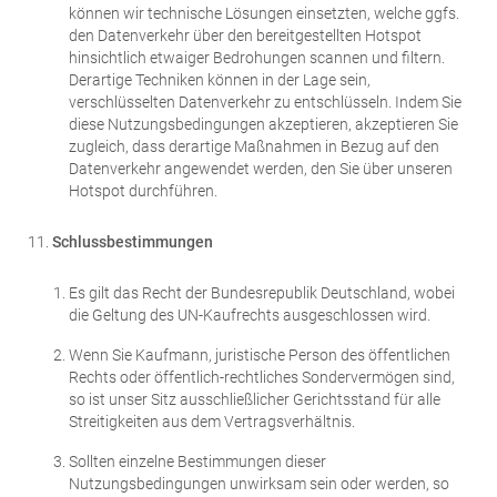
können wir technische Lösungen einsetzten, welche ggfs.
den Datenverkehr über den bereitgestellten Hotspot
hinsichtlich etwaiger Bedrohungen scannen und filtern.
Derartige Techniken können in der Lage sein,
verschlüsselten Datenverkehr zu entschlüsseln. Indem Sie
diese Nutzungsbedingungen akzeptieren, akzeptieren Sie
zugleich, dass derartige Maßnahmen in Bezug auf den
Datenverkehr angewendet werden, den Sie über unseren
Hotspot durchführen.
Schlussbestimmungen
Es gilt das Recht der Bundesrepublik Deutschland, wobei
die Geltung des UN-Kaufrechts ausgeschlossen wird.
Wenn Sie Kaufmann, juristische Person des öffentlichen
Rechts oder öffentlich-rechtliches Sondervermögen sind,
so ist unser Sitz ausschließlicher Gerichtsstand für alle
Streitigkeiten aus dem Vertragsverhältnis.
Sollten einzelne Bestimmungen dieser
Nutzungsbedingungen unwirksam sein oder werden, so