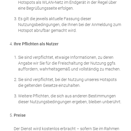
Hotspots als WLAN-Netz im Endgerät in der Regel über
eine Begrüßungsseite erfolgen.
Es gilt die jeweils aktuelle Fassung dieser
Nutzungsbedingungen, die Ihnen bei der Anmeldung zum
Hotspot abrufbar gemacht wird.
Ihre Pflichten als Nutzer
Sie sind verpflichtet, etwaige Informationen, zu deren
Angabe wir Sie für die Freischaltung der Nutzung ggfs.
auffordern, wahrheitsgemäß und vollständig zu machen.
Sie sind verpflichtet, bei der Nutzung unseres Hotspots
die geltenden Gesetze einzuhalten.
Weitere Pflichten, die sich aus anderen Bestimmungen
dieser Nutzungsbedingungen ergeben, bleiben unberührt.
Preise
Der Dienst wird kostenlos erbracht – sofern Sie im Rahmen