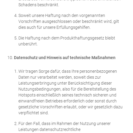
Schadens beschränkt.
Soweit unsere Haftung nach den vorgenannten
Vorschriften ausgeschlossen oder beschränkt wird, gilt
dies auch für unsere Erfüllungsgehilfen.
Die Haftung nach dem Produkthaftungsgesetz bleibt
unberührt.
Datenschutz und Hinweis auf technische Maßnahmen
Wir tragen Sorge dafür, dass Ihre personenbezogenen
Daten nur verarbeitet werden, soweit dies zur
Leistungserbringung unter Berücksichtigung dieser
Nutzungsbedingungen, also für die Bereitstellung des
Hotspots einschließlich seines technisch sicheren und
einwandfreien Betriebes erforderlich oder sonst durch
gesetzliche Vorschriften erlaubt, oder wir gesetzlich dazu
verpflichtet sind.
Für den Fall, dass im Rahmen der Nutzung unserer
Leistungen datenschutzrechtliche