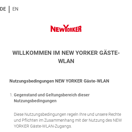
DE
EN
WILLKOMMEN IM NEW YORKER GÄSTE-
WLAN
Nutzungsbedingungen NEW YORKER Gäste-WLAN
Gegenstand und Geltungsbereich dieser
Nutzungsbedingungen
Diese Nutzungsbedingungen regeln Ihre und unsere Rechte
und Pflichten im Zusammenhang mit der Nutzung des NEW
YORKER Gäste-WLAN-Zugangs.