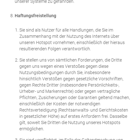
unserer Systeme zu gefährden.
Haftungsfreistellung
Sie sind als Nutzer für alle Handlungen, die Sie im
Zusammenhang mit der Nutzung des Internets über
unseren Hotspot vornehmen, einschließlich der hieraus
resultierenden Folgen verantwortlich.
Sie stellen uns von sämtlichen Forderungen, die Dritte
gegen uns wegen eines Verstoßes gegen diese
Nutzungsbedingungen durch Sie, insbesondere
hinsichtlich Verstößen gegen gesetzliche Vorschriften,
gegen Rechte Dritter (insbesondere Persönlichkeits-,
Urheber- und Markenrechte) oder gegen vertragliche
Pflichten, Zusicherungen oder Garantien geltend machen,
einschließlich der Kosten der notwendigen
Rechtsverteidigung (Rechtsanwalts- und Gerichtskosten
in gesetzlicher Höhe) auf erstes Anfordern frei. Dasselbe
gilt, soweit Sie Dritten die Nutzung unseres Hotspots
ermöglichen.