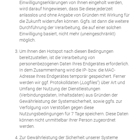
Einwilligungserklärungen von Ihnen eingeholt werden,
wird darauf hingewiesen, dass Sie diese jederzeit
anlasslos und ohne Angabe von Gründen mit Wirkung für
die Zukunft widerrufen können. Ggfs. ist dann die weitere
Durchführung der Verarbeitung, die auf einer solchen
Einwilligung basiert, nicht mehr (uneingeschränkt)
möglich.
Um Ihnen den Hotspot nach diesen Bedingungen
bereitzustellen, ist die Verarbeitung von
personenbezogenen Daten Ihres Endgerätes erforderlich.
In dem Zusammenhang wird die IP- bzw. die MAC-
Adresse Ihres Endgerätes temporär gespeichert. Ferner
werden wir ggf. Protokolldaten („Logfiles“) über Art und
Umfang der Nutzung der Dienstleistungen
(Verbindungsdaten, Inhaltsdaten) aus Gründen der
Gewährleistung der Systemsicherheit, sowie ggfs. zur
Verfolgung von Verstößen gegen diese
Nutzungsbedingungen für 7 Tage speichern. Diese Daten
können nicht unmittelbar Ihrer Person zugeordnet
werden.
Zur Gewährleistung der Sicherheit unserer Systeme