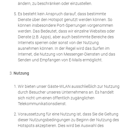
ändern, zu beschränken oder einzustellen.
Es besteht kein Anspruch darauf, dass bestimmte
Dienste über den Hotspot genutzt werden können. So
können insbesondere Port-Sperrungen vorgenommen
werden. Das Bedeutet, dass wir einzelne Websites oder
Dienste (z.B. Apps), aber auch bestimmte Bereiche des
Internets sperren oder sonst von der Nutzung
ausnehmen können. In der Regel wird das Surfen im
Internet, die Nutzung von Messenger-Diensten und das
Senden und Empfangen von E-Mails ermöglicht.
Nutzung
Wir bieten unser Gäste-WLAN ausschließlich zur Nutzung
durch Besucher unseres Unternehmens an. Es handelt
sich nicht um einen öffentlich zugänglichen
Telekommunikationsdienst.
Voraussetzung für eine Nutzung ist, dass Sie die Geltung
dieser Nutzungsbedingungen zu Beginn der Nutzung des
Hotspots akzeptieren. Dies wird bei Auswahl des