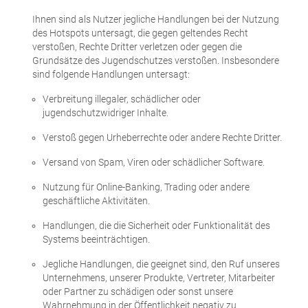
Ihnen sind als Nutzer jegliche Handlungen bei der Nutzung
des Hotspots untersagt, die gegen geltendes Recht
verstoßen, Rechte Dritter verletzen oder gegen die
Grundsätze des Jugendschutzes verstoßen. Insbesondere
sind folgende Handlungen untersagt:
Verbreitung illegaler, schädlicher oder
jugendschutzwidriger Inhalte.
Verstoß gegen Urheberrechte oder andere Rechte Dritter.
Versand von Spam, Viren oder schädlicher Software.
Nutzung für Online-Banking, Trading oder andere
geschäftliche Aktivitäten.
Handlungen, die die Sicherheit oder Funktionalität des
Systems beeinträchtigen.
Jegliche Handlungen, die geeignet sind, den Ruf unseres
Unternehmens, unserer Produkte, Vertreter, Mitarbeiter
oder Partner zu schädigen oder sonst unsere
Wahrnehmung in der Öffentlichkeit negativ zu