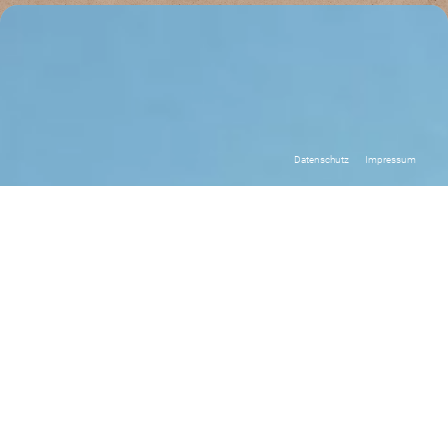
Datenschutz
Impressum