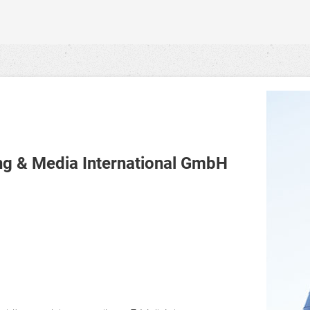
 & Media International GmbH