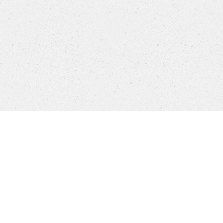
Einstellungen