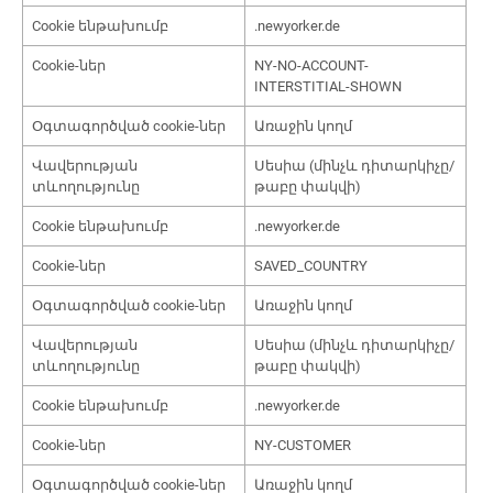
Cookie ենթախումբ
.newyorker.de
Cookie-ներ
NY-NO-ACCOUNT-
INTERSTITIAL-SHOWN
Օգտագործված cookie-ներ
Առաջին կողմ
Վավերության
Սեսիա (մինչև դիտարկիչը/
տևողությունը
թաբը փակվի)
Cookie ենթախումբ
.newyorker.de
Cookie-ներ
SAVED_COUNTRY
Օգտագործված cookie-ներ
Առաջին կողմ
Վավերության
Սեսիա (մինչև դիտարկիչը/
տևողությունը
թաբը փակվի)
Cookie ենթախումբ
.newyorker.de
Cookie-ներ
NY-CUSTOMER
Օգտագործված cookie-ներ
Առաջին կողմ