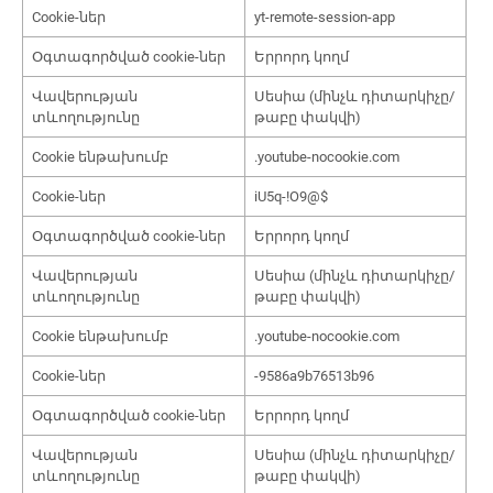
Cookie-ներ
yt-remote-session-app
Օգտագործված cookie-ներ
Երրորդ կողմ
Վավերության
Սեսիա (մինչև դիտարկիչը/
տևողությունը
թաբը փակվի)
Cookie ենթախումբ
.youtube-nocookie.com
Cookie-ներ
iU5q-!O9@$
Օգտագործված cookie-ներ
Երրորդ կողմ
Վավերության
Սեսիա (մինչև դիտարկիչը/
տևողությունը
թաբը փակվի)
Cookie ենթախումբ
.youtube-nocookie.com
Cookie-ներ
-9586a9b76513b96
Օգտագործված cookie-ներ
Երրորդ կողմ
Վավերության
Սեսիա (մինչև դիտարկիչը/
տևողությունը
թաբը փակվի)