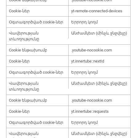
Cookie-ներ
yt-remote-connected-devices
Օգտագործված cookie-ներ
Երրորդ կողմ
Վավերության
Անժամկետ (մինչև ջնջվելը)
տևողությունը
Cookie ենթախումբ
.youtube-nocookie.com
Cookie-ներ
yt.innertube::nextId
Օգտագործված cookie-ներ
Երրորդ կողմ
Վավերության
Անժամկետ (մինչև ջնջվելը)
տևողությունը
Cookie ենթախումբ
.youtube-nocookie.com
Cookie-ներ
yt.innertube::requests
Օգտագործված cookie-ներ
Երրորդ կողմ
Վավերության
Անժամկետ (մինչև ջնջվելը)