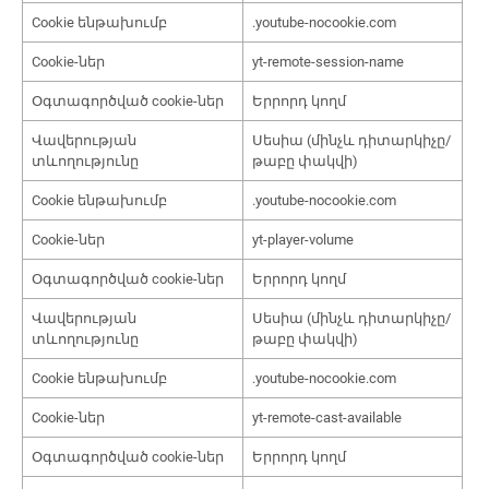
Cookie ենթախումբ
.youtube-nocookie.com
Cookie-ներ
yt-remote-session-name
Օգտագործված cookie-ներ
Երրորդ կողմ
Վավերության
Սեսիա (մինչև դիտարկիչը/
տևողությունը
թաբը փակվի)
Cookie ենթախումբ
.youtube-nocookie.com
Cookie-ներ
yt-player-volume
Օգտագործված cookie-ներ
Երրորդ կողմ
Վավերության
Սեսիա (մինչև դիտարկիչը/
տևողությունը
թաբը փակվի)
Cookie ենթախումբ
.youtube-nocookie.com
Cookie-ներ
yt-remote-cast-available
Օգտագործված cookie-ներ
Երրորդ կողմ