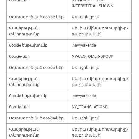
INTERSTITIAL-SHOWN
Օգտագործված cookie-ներ
Առաջին կողմ
Վավերության
Սեսիա (մինչև դիտարկիչը/
տևողությունը
թաբը փակվի)
Cookie ենթախումբ
.newyorker.de
Cookie-ներ
NY-CUSTOMER-GROUP
Օգտագործված cookie-ներ
Առաջին կողմ
Վավերության
Սեսիա (մինչև դիտարկիչը/
տևողությունը
թաբը փակվի)
Cookie ենթախումբ
.newyorker.de
Cookie-ներ
NY_TRANSLATIONS
Օգտագործված cookie-ներ
Առաջին կողմ
Վավերության
Սեսիա (մինչև դիտարկիչը/
տևողությունը
թաբը փակվի)