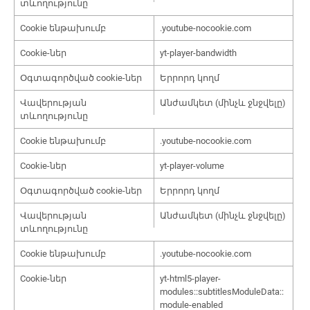
տևողությունը
Cookie ենթախումբ
.youtube-nocookie.com
Cookie-ներ
yt-player-bandwidth
Օգտագործված cookie-ներ
Երրորդ կողմ
Վավերության
Անժամկետ (մինչև ջնջվելը)
տևողությունը
Cookie ենթախումբ
.youtube-nocookie.com
Cookie-ներ
yt-player-volume
Օգտագործված cookie-ներ
Երրորդ կողմ
Վավերության
Անժամկետ (մինչև ջնջվելը)
տևողությունը
Cookie ենթախումբ
.youtube-nocookie.com
Cookie-ներ
yt-html5-player-
modules::subtitlesModuleData::
module-enabled