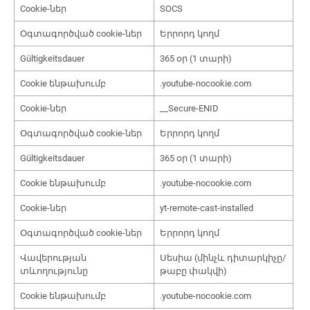
Cookie-ներ
SOCS
Օգտագործված cookie-ներ
Երրորդ կողմ
Gültigkeitsdauer
365 օր (1 տարի)
Cookie ենթախումբ
.youtube-nocookie.com
Cookie-ներ
__Secure-ENID
Օգտագործված cookie-ներ
Երրորդ կողմ
Gültigkeitsdauer
365 օր (1 տարի)
Cookie ենթախումբ
.youtube-nocookie.com
Cookie-ներ
yt-remote-cast-installed
Օգտագործված cookie-ներ
Երրորդ կողմ
Վավերության
Սեսիա (մինչև դիտարկիչը/
տևողությունը
թաբը փակվի)
Cookie ենթախումբ
.youtube-nocookie.com