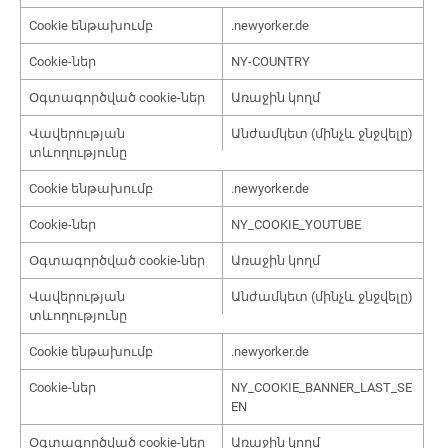
Cookie ենթախումբ
.newyorker.de
Cookie-ներ
NY-COUNTRY
Օգտագործված cookie-ներ
Առաջին կողմ
Վավերության
Անժամկետ (մինչև ջնջվելը)
տևողությունը
Cookie ենթախումբ
.newyorker.de
Cookie-ներ
NY_COOKIE_YOUTUBE
Օգտագործված cookie-ներ
Առաջին կողմ
Վավերության
Անժամկետ (մինչև ջնջվելը)
տևողությունը
Cookie ենթախումբ
.newyorker.de
Cookie-ներ
NY_COOKIE_BANNER_LAST_SE
EN
Օգտագործված cookie-ներ
Առաջին կողմ