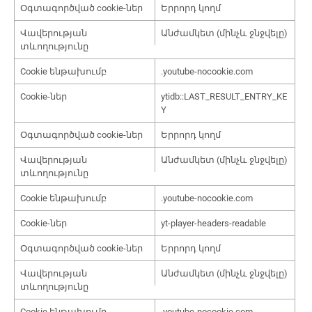
Օգտագործված cookie-ներ
Երրորդ կողմ
Վավերության
Անժամկետ (մինչև ջնջվելը)
տևողությունը
Cookie ենթախումբ
.youtube-nocookie.com
Cookie-ներ
ytidb::LAST_RESULT_ENTRY_KE
Y
Օգտագործված cookie-ներ
Երրորդ կողմ
Վավերության
Անժամկետ (մինչև ջնջվելը)
տևողությունը
Cookie ենթախումբ
.youtube-nocookie.com
Cookie-ներ
yt-player-headers-readable
Օգտագործված cookie-ներ
Երրորդ կողմ
Վավերության
Անժամկետ (մինչև ջնջվելը)
տևողությունը
Cookie ենթախումբ
.youtube-nocookie.com