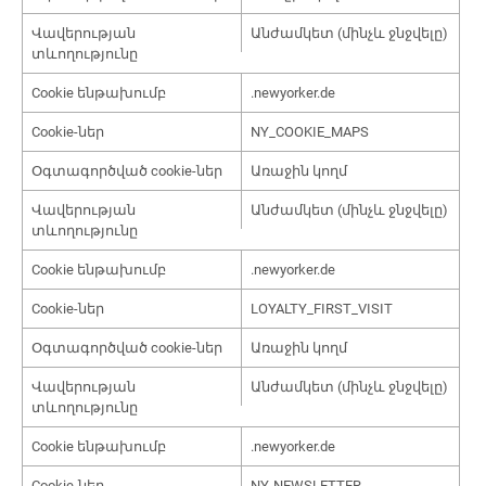
Վավերության
Անժամկետ (մինչև ջնջվելը)
տևողությունը
Cookie ենթախումբ
.newyorker.de
Cookie-ներ
NY_COOKIE_MAPS
Օգտագործված cookie-ներ
Առաջին կողմ
Վավերության
Անժամկետ (մինչև ջնջվելը)
տևողությունը
Cookie ենթախումբ
.newyorker.de
Cookie-ներ
LOYALTY_FIRST_VISIT
Օգտագործված cookie-ներ
Առաջին կողմ
Վավերության
Անժամկետ (մինչև ջնջվելը)
տևողությունը
Cookie ենթախումբ
.newyorker.de
Cookie-ներ
NY-NEWSLETTER-