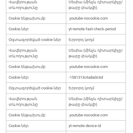
Վավերության
Սեսիա (մինչև դիտարկիչը/
տևողությունը
թաբը փակվի)
Cookie ենթախումբ
.youtube-nocookie.com
Cookie-ներ
yt-remote-fast-check-period
Օգտագործված cookie-ներ
Երրորդ կողմ
Վավերության
Սեսիա (մինչև դիտարկիչը/
տևողությունը
թաբը փակվի)
Cookie ենթախումբ
.youtube-nocookie.com
Cookie-ներ
-1581313c6a8a0c6d
Օգտագործված cookie-ներ
Երրորդ կողմ
Վավերության
Սեսիա (մինչև դիտարկիչը/
տևողությունը
թաբը փակվի)
Cookie ենթախումբ
.youtube-nocookie.com
Cookie-ներ
yt-remote-device-id