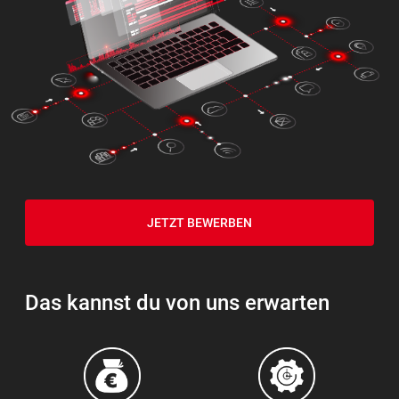
JETZT BEWERBEN
Das kannst du von uns erwarten