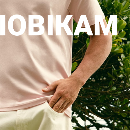
ЛОВІКАМ