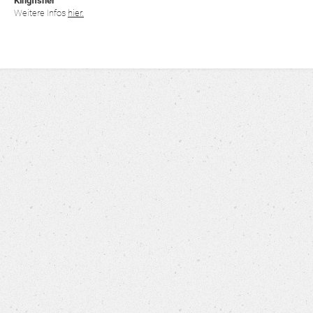
Kingfisher
Weitere Infos
hier.