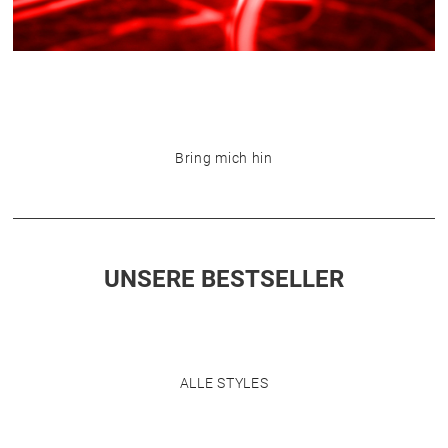
Bring mich hin
UNSERE BESTSELLER
ALLE STYLES