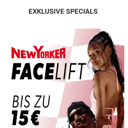
EXKLUSIVE SPECIALS