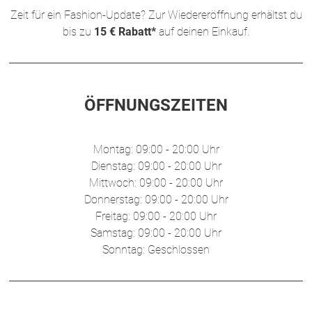
Zeit für ein Fashion-Update? Zur Wiedereröffnung erhältst du
bis zu
15 € Rabatt*
auf deinen Einkauf.
ÖFFNUNGSZEITEN
Montag: 09:00 - 20:00 Uhr
Dienstag: 09:00 - 20:00 Uhr
Mittwoch: 09:00 - 20:00 Uhr
Donnerstag: 09:00 - 20:00 Uhr
Freitag: 09:00 - 20:00 Uhr
Samstag: 09:00 - 20:00 Uhr
Sonntag: Geschlossen