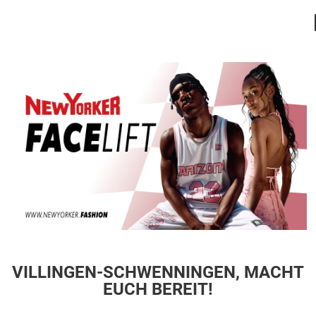
VILLINGEN-SCHWENNINGEN, MACHT
EUCH BEREIT!