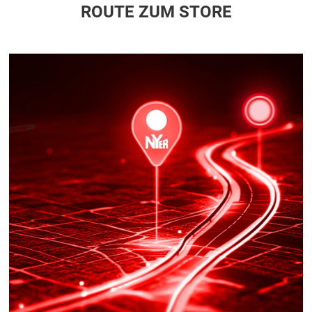
ROUTE ZUM STORE