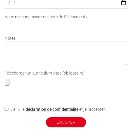
Vous me connaissez de (nom de l’événement)
Notes
Télécharger un curriculum vitae (obligatoire)
J'ai lu la
déclaration de confidentialité
et je l'accepte*.
ENVOYER