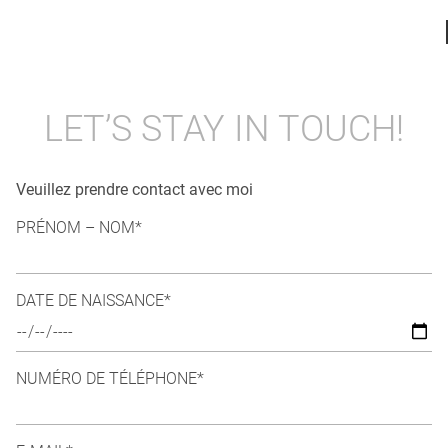
LET’S STAY IN TOUCH!
Veuillez prendre contact avec moi
PRÉNOM – NOM*
DATE DE NAISSANCE*
NUMÉRO DE TÉLÉPHONE*