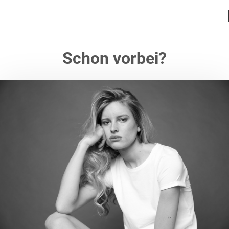
Schon vorbei?