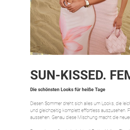
SUN-KISSED. F
Die schönsten Looks für heiße Tage
Diesen Sommer dreht sich alles um Looks, die lei
und gleichzeitig komplett effortless auszusehen. F
aussehen. Genau diese Mischung macht die neuen 