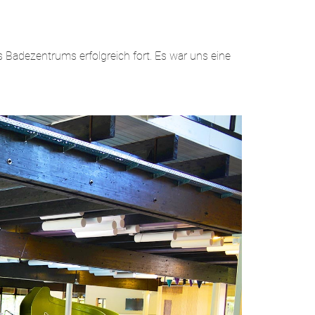
Badezentrums erfolgreich fort. Es war uns eine