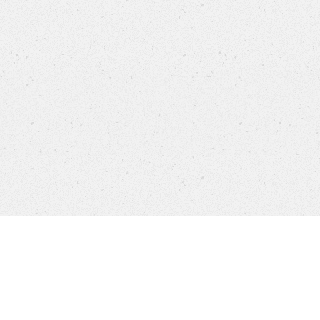
Ապրանքներ