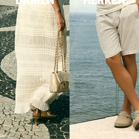
DAMEN
HERREN
Impressum
Datenschutz