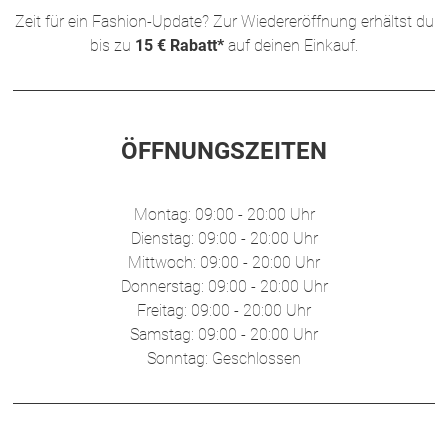
Zeit für ein Fashion-Update? Zur Wiedereröffnung erhältst du
bis zu
15 € Rabatt*
auf deinen Einkauf.
ÖFFNUNGSZEITEN
Montag: 09:00 - 20:00 Uhr
Dienstag: 09:00 - 20:00 Uhr
Mittwoch: 09:00 - 20:00 Uhr
Donnerstag: 09:00 - 20:00 Uhr
Freitag: 09:00 - 20:00 Uhr
Samstag: 09:00 - 20:00 Uhr
Sonntag: Geschlossen