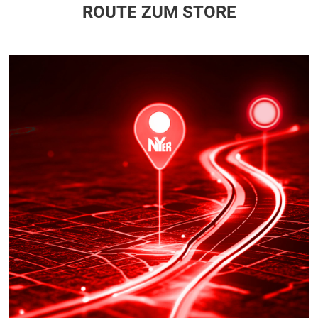
ROUTE ZUM STORE