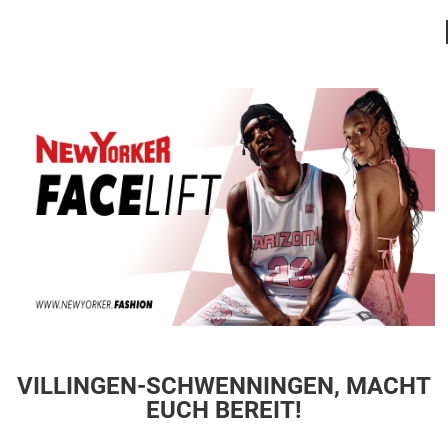
VILLINGEN-SCHWENNINGEN, MACHT
EUCH BEREIT!