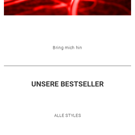
Bring mich hin
UNSERE BESTSELLER
ALLE STYLES