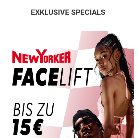
EXKLUSIVE SPECIALS