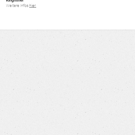
Kingfisher
Weitere Infos
hier.