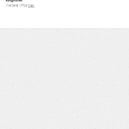
Kingfisher
Weitere Infos
hier.