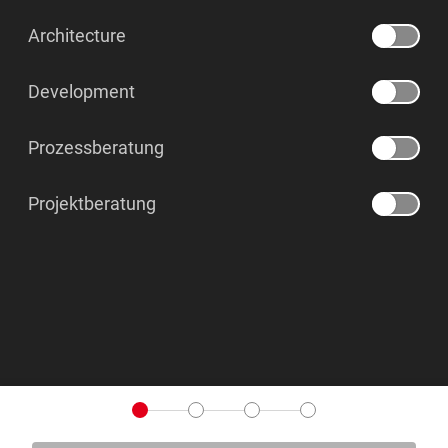
Architecture
Development
Prozessberatung
Projektberatung