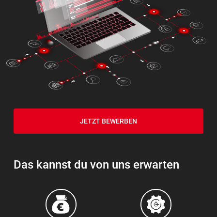
JETZT BEWERBEN
Das kannst du von uns erwarten