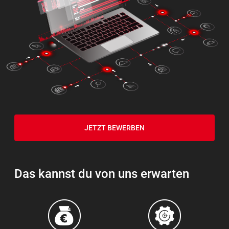
JETZT BEWERBEN
Das kannst du von uns erwarten