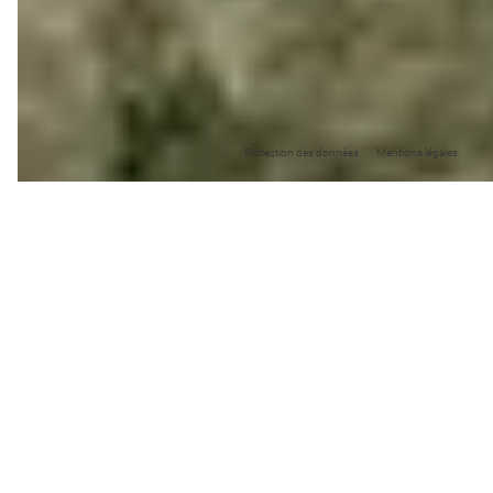
Protection des données
Mentions légales