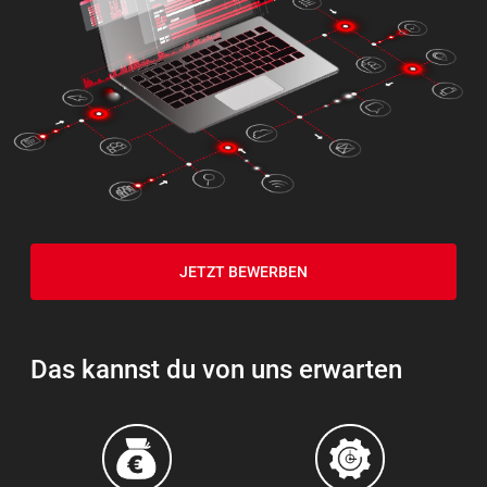
JETZT BEWERBEN
Das kannst du von uns erwarten