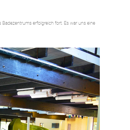
Badezentrums erfolgreich fort. Es war uns eine