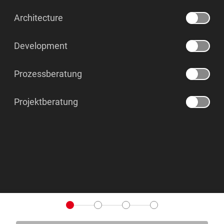
Architecture
Development
Prozessberatung
Projektberatung