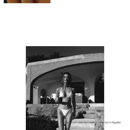
Protection des données
Mentions légales