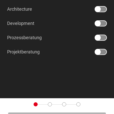
Architecture
Development
Prozessberatung
Projektberatung