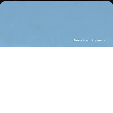
Datenschutz
Impressum