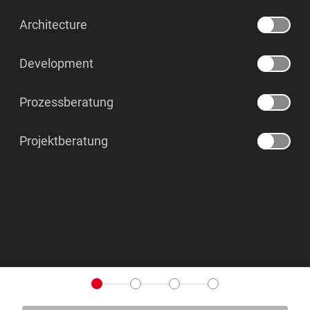
Architecture
Development
Prozessberatung
Projektberatung