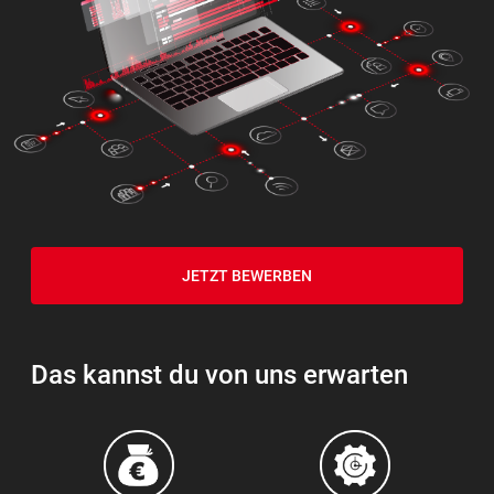
JETZT BEWERBEN
Das kannst du von uns erwarten